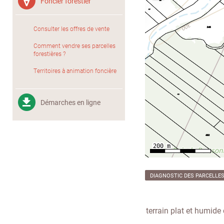
Foncier forestier
Consulter les offres de vente
Comment vendre ses parcelles
forestières ?
Territoires à animation foncière
Démarches en ligne
DIAGNOSTIC DES PARCELLE
terrain plat et humid