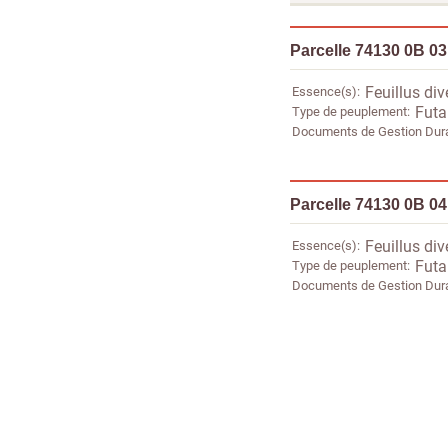
Parcelle 74130 0B 0
Essence(s)
Feuillus div
Type de peuplement
Futa
Documents de Gestion Dur
Parcelle 74130 0B 0
Essence(s)
Feuillus div
Type de peuplement
Futa
Documents de Gestion Dur