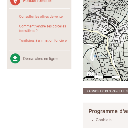
Foncier forestier
Consulter les offres de vente
Comment vendre ses parcelles
forestières ?
Territoires à animation foncière
Démarches en ligne
DIAGNOSTIC DES PARCELLE
Programme d'a
Chablais