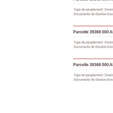
Type de peuplement
Diver
Documents de Gestion Dur
Parcelle 39368 000 A
Type de peuplement
Diver
Documents de Gestion Dur
Parcelle 39368 000 A
Type de peuplement
Diver
Documents de Gestion Dur