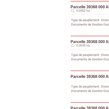
Parcelle 39368 000 
0,0902 ha
Type de peuplement
Diver
Documents de Gestion Dur
Parcelle 39368 000 
0,0646 ha
Type de peuplement
Diver
Documents de Gestion Dur
Parcelle 39368 000 A
Type de peuplement
Diver
Documents de Gestion Dur
Parcelle 39368 000 A