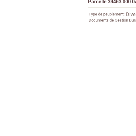
Parcelle 39463 000 0
Type de peuplement
Dive
Documents de Gestion Dur