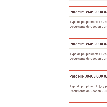
Parcelle 39463 000 0
Type de peuplement
Dive
Documents de Gestion Dur
Parcelle 39463 000 0
Type de peuplement
Dive
Documents de Gestion Dur
Parcelle 39463 000 0
Type de peuplement
Dive
Documents de Gestion Dur