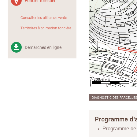
Foncier forestier
Consulter les offres de vente
Territoires à animation foncière
Démarches en ligne
DIAGNOSTIC DES PARCELLE
Programme d'a
Programme de r