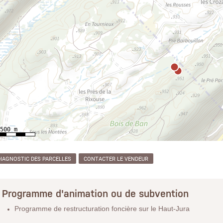
DIAGNOSTIC DES PARCELLES
CONTACTER LE VENDEUR
Programme d'animation ou de subvention
Programme de restructuration foncière sur le Haut-Jura