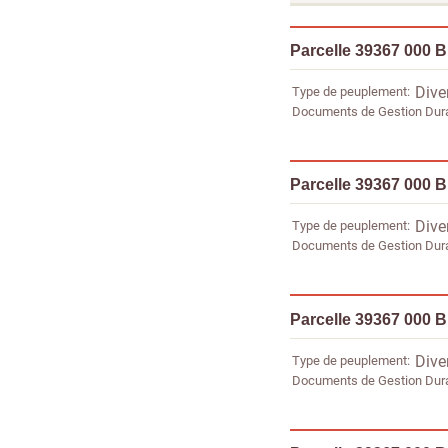
Parcelle 39367 000 
Type de peuplement
Dive
Documents de Gestion Dur
Parcelle 39367 000 
Type de peuplement
Dive
Documents de Gestion Dur
Parcelle 39367 000 
Type de peuplement
Dive
Documents de Gestion Dur