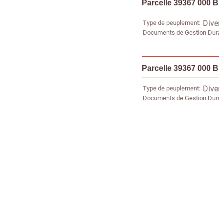
Parcelle 39367 000 
Type de peuplement
Dive
Documents de Gestion Dur
Parcelle 39367 000 
Type de peuplement
Dive
Documents de Gestion Dur