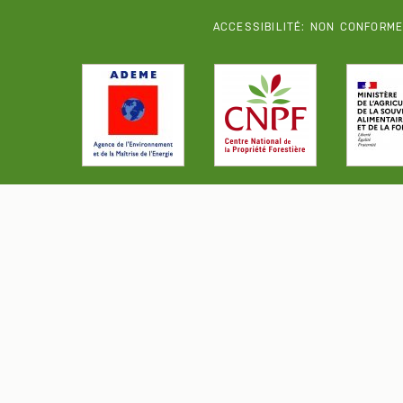
ACCESSIBILITÉ: NON CONFORM