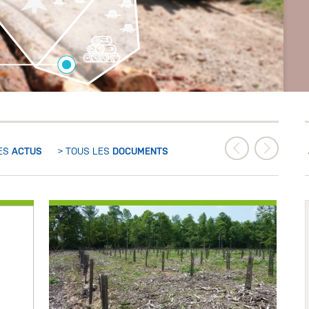
LES
ACTUS
> TOUS LES
DOCUMENTS