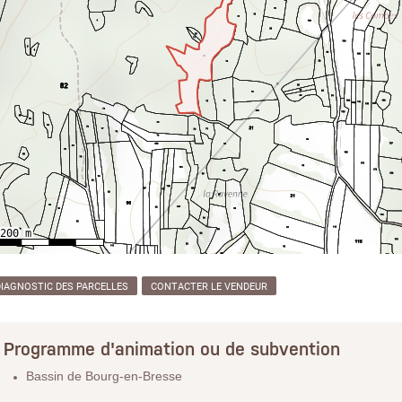
DIAGNOSTIC DES PARCELLES
CONTACTER LE VENDEUR
Programme d'animation ou de subvention
Bassin de Bourg-en-Bresse