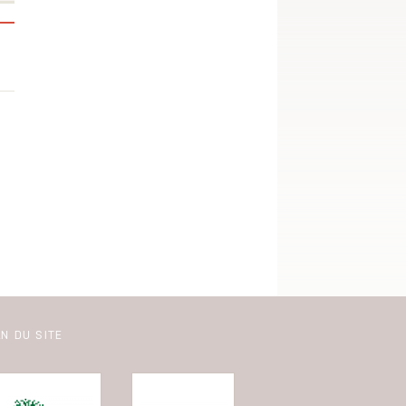
N DU SITE