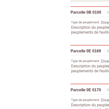
Parcelle 0B 0100
Type de peuplement
Dive
Description du peupl
peuplements de feuillu
Parcelle 0E 0169
Type de peuplement
Dive
Description du peupl
peuplements de feuillu
Parcelle 0E 0170
Type de peuplement
Dive
Description du peupl