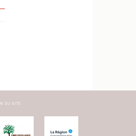
N DU SITE