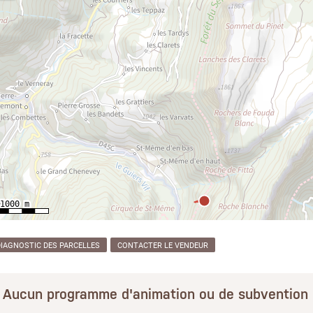
DIAGNOSTIC DES PARCELLES
CONTACTER LE VENDEUR
Aucun programme d'animation ou de subvention