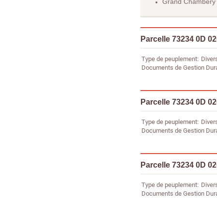
Grand Chambéry
Parcelle 73234 0D 0
Type de peuplement
Diver
Documents de Gestion Dur
Parcelle 73234 0D 0
Type de peuplement
Diver
Documents de Gestion Dur
Parcelle 73234 0D 0
Type de peuplement
Diver
Documents de Gestion Dur