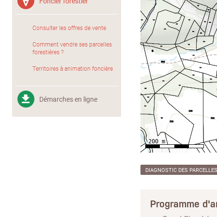
Foncier forestier
Consulter les offres de vente
Comment vendre ses parcelles
forestières ?
Territoires à animation foncière
Démarches en ligne
DIAGNOSTIC DES PARCELLE
Programme d'a