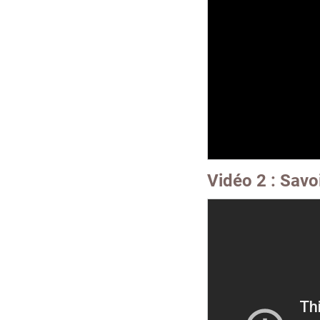
Vidéo 2 : Savo