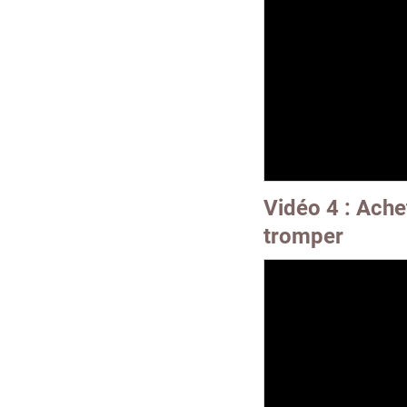
Vidéo 4 : Ache
tromper