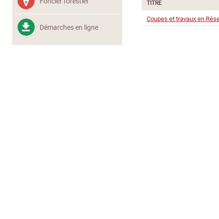
Foncier forestier
TITRE
Coupes et travaux en Rése
Démarches en ligne