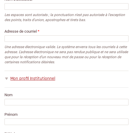
Les espaces sont autorisés ; la ponctuation n'est pas autorisée à l'exception
des points, traits d'union, apostrophes et tirets bas.
Adresse de courriel
*
Une adresse électronique valide. Le système enverra tous les courriels à cette
adresse. L'adresse électronique ne sera pas rendue publique et ne sera utilisée
que pour la réception d'un nouveau mot de passe ou pour la réception de
certaines notifications désirées.
Masquer
Mon profil Institutionnel
Nom
Prénom