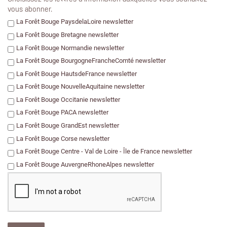
vous abonner.
La Forêt Bouge PaysdelaLoire newsletter
La Forêt Bouge Bretagne newsletter
La Forêt Bouge Normandie newsletter
La Forêt Bouge BourgogneFrancheComté newsletter
La Forêt Bouge HautsdeFrance newsletter
La Forêt Bouge NouvelleAquitaine newsletter
La Forêt Bouge Occitanie newsletter
La Forêt Bouge PACA newsletter
La Forêt Bouge GrandEst newsletter
La Forêt Bouge Corse newsletter
La Forêt Bouge Centre - Val de Loire - Île de France newsletter
La Forêt Bouge AuvergneRhoneAlpes newsletter