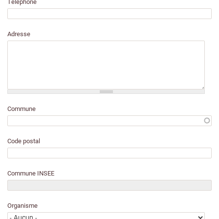
Téléphone
Adresse
Commune
Code postal
Commune INSEE
Organisme