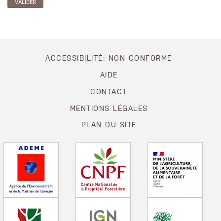
ACCESSIBILITÉ: NON CONFORME
AIDE
CONTACT
MENTIONS LÉGALES
PLAN DU SITE