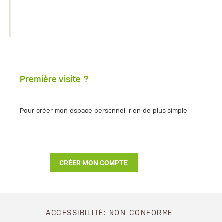
Première visite ?
Pour créer mon espace personnel, rien de plus simple
CRÉER MON COMPTE
ACCESSIBILITÉ: NON CONFORME