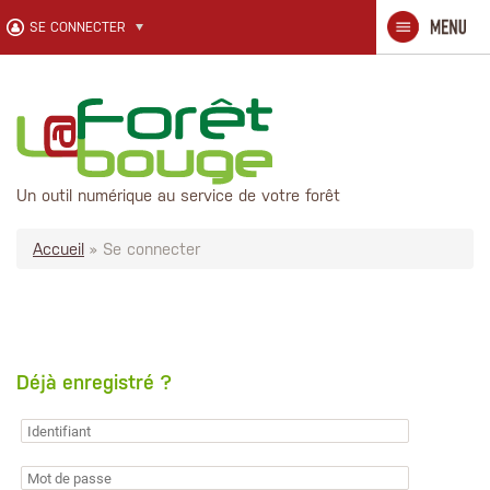
Aller au contenu principal
SE CONNECTER
Un outil numérique au service de votre forêt
Accueil
» Se connecter
Déjà enregistré ?