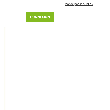
Mot de passe oublié ?