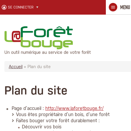
Aller au contenu principal
SE CONNECTER
Un outil numérique au service de votre forêt
Accueil
» Plan du site
Plan du site
Page d’accueil :
http://www.laforetbouge.fr/
Vous êtes propriétaire d’un bois, d’une forêt
Faites bouger votre forêt durablement :
Découvrir vos bois