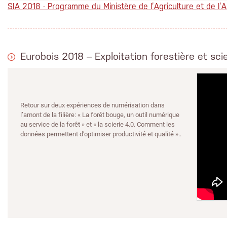
SIA 2018 - Programme du Ministère de l’Agriculture et de l’A
Eurobois 2018 – Exploitation forestière et sci
Retour sur deux expériences de numérisation dans
l’amont de la filière: « La forêt bouge, un outil numérique
au service de la forêt » et « la scierie 4.0. Comment les
données permettent d’optimiser productivité et qualité »..