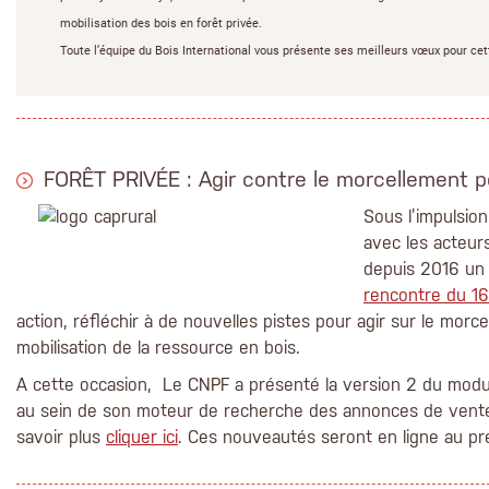
mobilisation des bois en forêt privée.
Toute l’équipe du Bois International vous présente ses meilleurs vœux pour cet
FORÊT PRIVÉE : Agir contre le morcellement po
Sous l’impulsio
avec les acteurs
depuis 2016 un g
rencontre du 1
action, réfléchir à de nouvelles pistes pour agir sur le morcel
mobilisation de la ressource en bois.
A cette occasion, Le CNPF a présenté la version 2 du module
au sein de son moteur de recherche des annonces de ventes
savoir plus
cliquer ici
. Ces nouveautés seront en ligne au pr