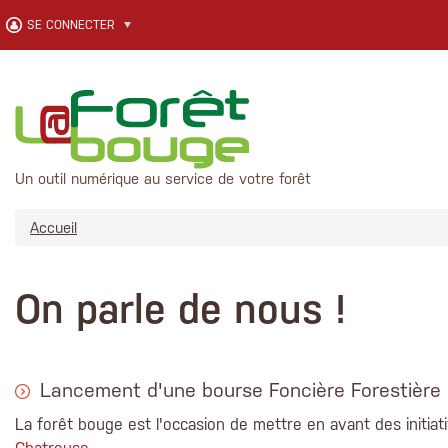
Aller au contenu principal
SE CONNECTER
Un outil numérique au service de votre forêt
Accueil
On parle de nous !
Lancement d'une bourse Foncière Forestière
La forêt bouge est l'occasion de mettre en avant des initiati