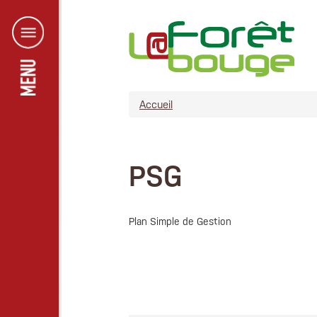
Aller au contenu principal
Accueil
PSG
Plan Simple de Gestion