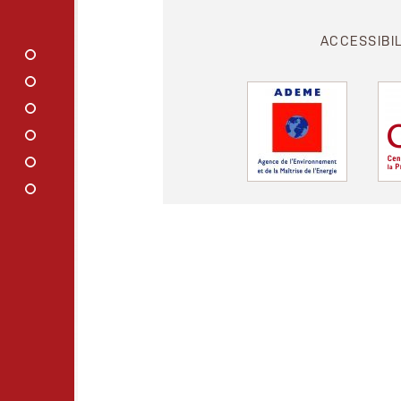
ACCESSIBI