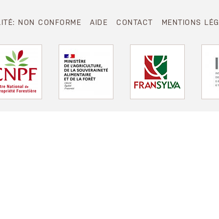
LITÉ: NON CONFORME
AIDE
CONTACT
MENTIONS LÉ