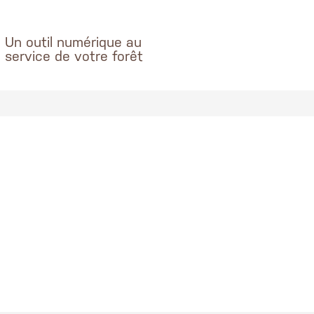
Un outil numérique au
service de votre forêt