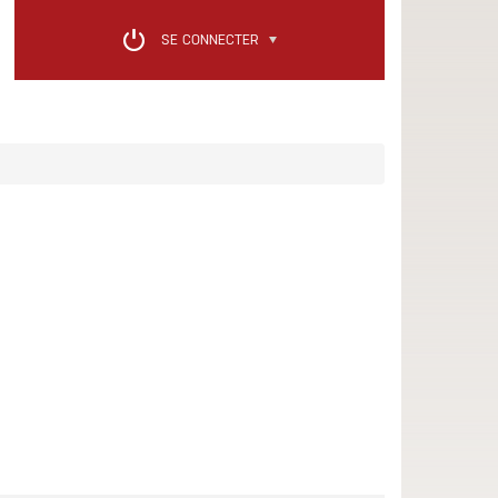
SE CONNECTER