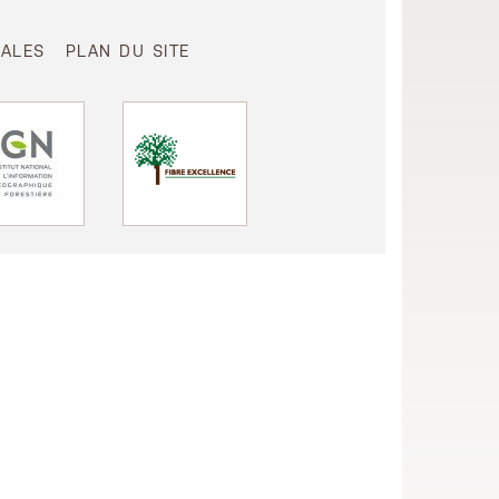
GALES
PLAN DU SITE