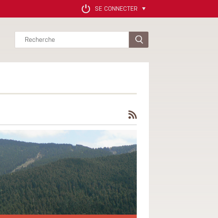
SE CONNECTER
Rechercher