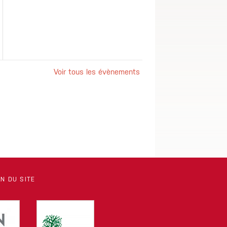
Voir tous les évènements
N DU SITE