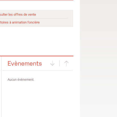
ulter les offres de vente
itoires à animation foncière
Evènements
Aucun évènement.