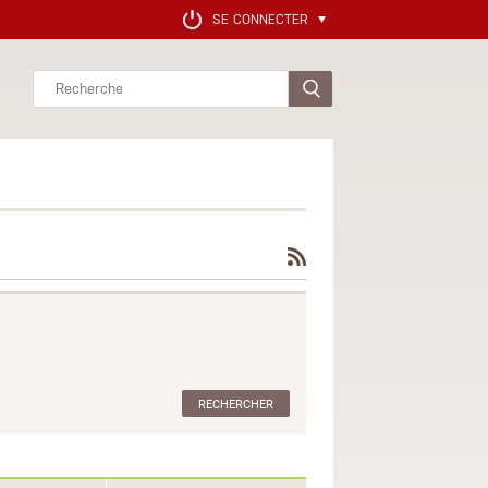
SE CONNECTER
Rechercher