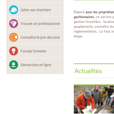
Gérer ses chantiers
Élaboré
pour les propriétai
gestionnaires,
ce service 
gestion forestière : localis
Trouver un professionnel
peuplements, connaître les 
réglementation... Le tout a
étape.
Connaître le prix des bois
Foncier forestier
Démarches en ligne
Actualités