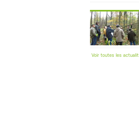
Voir toutes les actuali