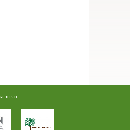
N DU SITE