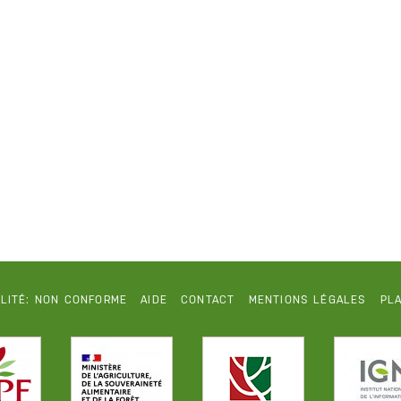
ILITÉ: NON CONFORME
AIDE
CONTACT
MENTIONS LÉGALES
PLA