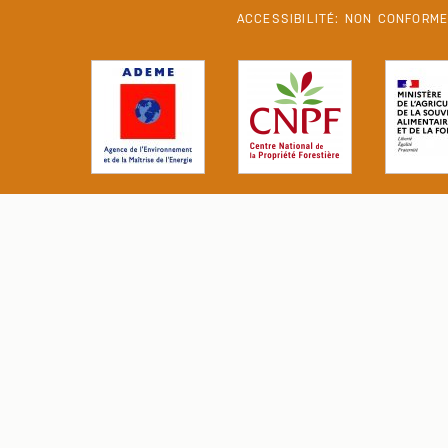
ACCESSIBILITÉ: NON CONFORM