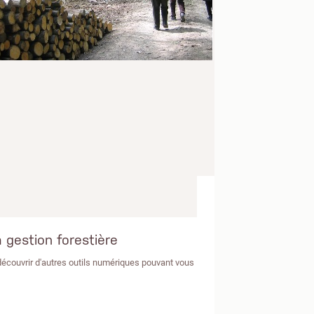
 gestion forestière
 découvrir d'autres outils numériques pouvant vous