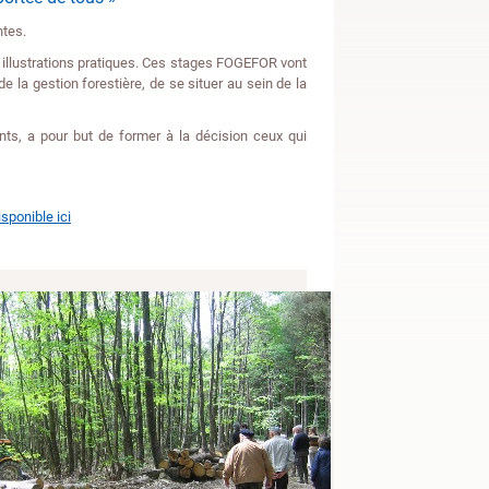
ntes.
 illustrations pratiques. Ces stages FOGEFOR vont
e la gestion forestière, de se situer au sein de la
pants, a pour but de former à la décision ceux qui
ponible ici