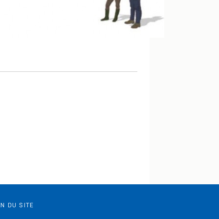
N DU SITE