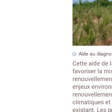
Aide au diagno
Cette aide de l
favoriser la mi
renouvellement 
enjeux environ
renouvellement
climatiques et
existant. Les 