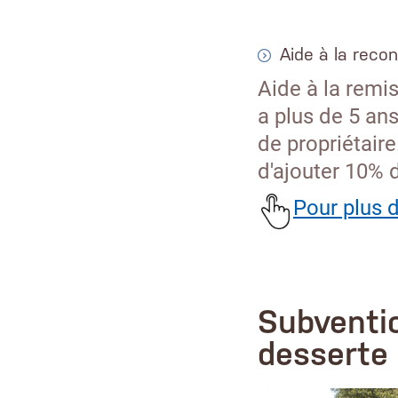
Aide à la reco
Aide à la remis
a plus de 5 an
de propriétaire
d'ajouter 10% 
Pour plus d
Subventio
desserte 