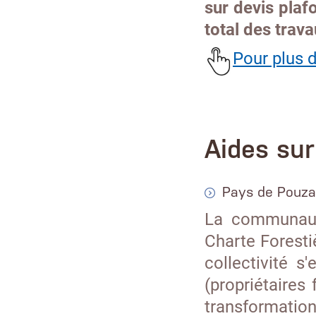
sur devis pla
total des trava
Pour plus d
Aides sur 
Pays de Pouz
La communau
Charte Foresti
collectivité 
(propriétaires 
transformatio