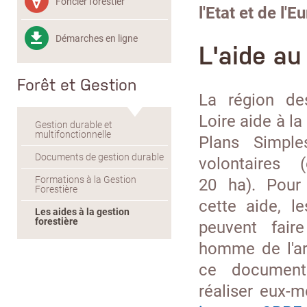
Foncier forestier
l'Etat et de l'E
Démarches en ligne
L'aide au
Forêt et Gestion
La région de
Loire aide à la
Gestion durable et
multifonctionnelle
Plans Simple
Documents de gestion durable
volontaires 
Formations à la Gestion
20 ha). Pour 
Forestière
cette aide, le
Les aides à la gestion
forestière
peuvent fair
homme de l'art
ce document
réaliser eux-