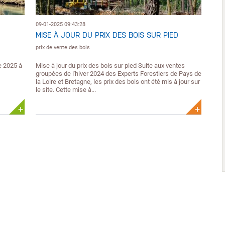
09-01-2025 09:43:28
MISE À JOUR DU PRIX DES BOIS SUR PIED
prix de vente des bois
e 2025 à
Mise à jour du prix des bois sur pied Suite aux ventes
groupées de l'hiver 2024 des Experts Forestiers de Pays de
la Loire et Bretagne, les prix des bois ont été mis à jour sur
le site. Cette mise à...
+
+