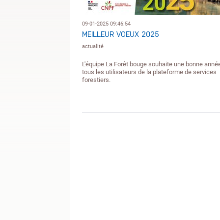
09-01-2025 09:46:54
MEILLEUR VOEUX 2025
actualité
L'équipe La Forêt bouge souhaite une bonne anné
tous les utilisateurs de la plateforme de services
forestiers.