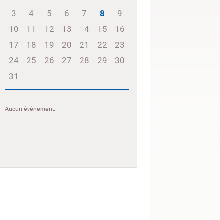
3
4
5
6
7
8
9
10
11
12
13
14
15
16
17
18
19
20
21
22
23
24
25
26
27
28
29
30
31
Aucun évènement.