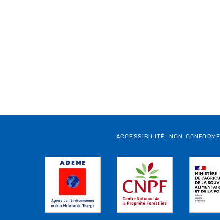
ACCESSIBILITÉ: NON CONFORM