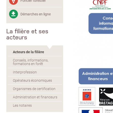
Foncier forestier
Démarches en ligne
La filière et ses
acteurs
Acteurs de la filière
Conseils, informations,
formations en forêt
Interprofession
Opérateurs économiques
Organismes de certification
Administration et financeurs
Les notaires