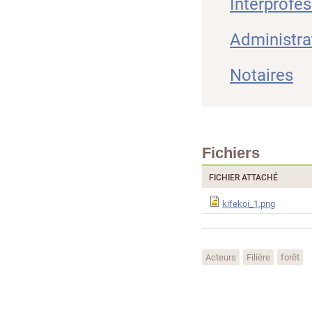
Interprofe
Administra
Notaires
Fichiers
FICHIER ATTACHÉ
kifekoi_1.png
Acteurs
Filière
forêt