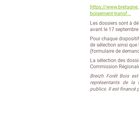
https://www.bretagne.
boisement-transf...
Les dossiers sont à d
avant le 17 septembre
Pour chaque dispositif,
de sélection ainsi que
(formulaire de demande
La sélection des dossi
Commission Régionale
Breizh Forêt Bois est
représentants de la f
publics. Il est financé